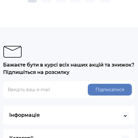
Бажаєте бути в курсі всіх наших акцій та знижок?
Підпишіться на розсилку
Підписатися
Інформація