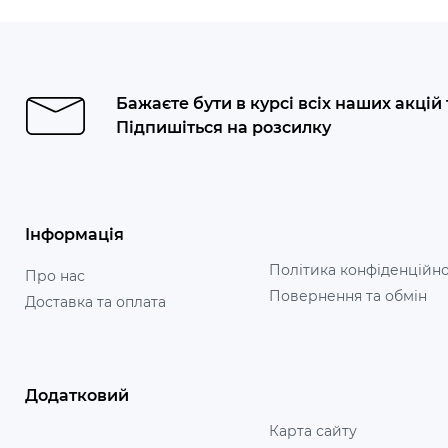
Бажаєте бути в курсі всіх наших акцій
Підпишіться на розсилку
Інформація
Політика конфіденційно
Про нас
Повернення та обмін
Доставка та оплата
Додатковий
Карта сайту