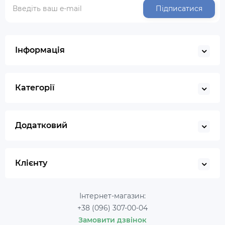
Підписатися
Інформація
Категорії
Додатковий
Клієнту
Інтернет-магазин:
+38 (096) 307-00-04
Замовити дзвінок